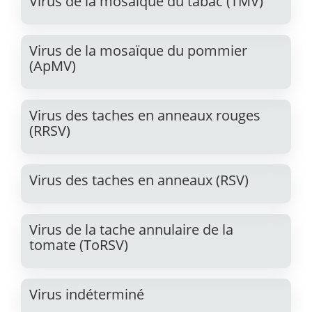
Virus de la mosaïque du tabac (TMV)
Virus de la mosaïque du pommier
(ApMV)
Virus des taches en anneaux rouges
(RRSV)
Virus des taches en anneaux (RSV)
Virus de la tache annulaire de la
tomate (ToRSV)
Virus indéterminé