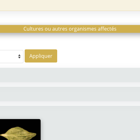
Cultures ou autres organismes affectés
Appliquer