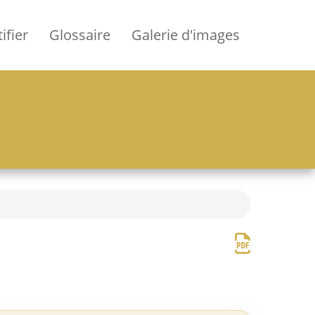
ifier
Glossaire
Galerie d'images