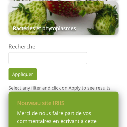
Bactéries et phytoplasmes
Recherche
Appliquer
Select any filter and click on Apply to see results
Nouveau site IRIIS
Merci de nous faire part de vos
commentaires en écrivant à cette