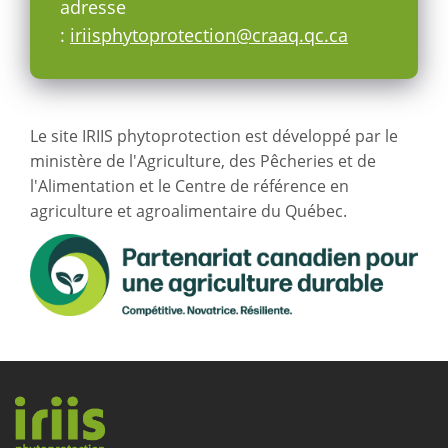
adresse
:
iriisphytoprotection@craaq.qc.ca
Le site IRIIS phytoprotection est développé par le
ministère de l'Agriculture, des Pêcheries et de
l'Alimentation et le Centre de référence en
agriculture et agroalimentaire du Québec.