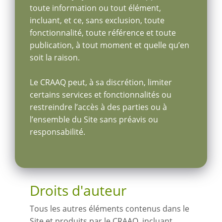
toute information ou tout élément,
incluant, et ce, sans exclusion, toute
fonctionnalité, toute référence et toute
publication, à tout moment et quelle qu’en
soit la raison.
Le CRAAQ peut, à sa discrétion, limiter
certains services et fonctionnalités ou
restreindre l’accès à des parties ou à
l’ensemble du Site sans préavis ou
responsabilité.
Droits d'auteur
Tous les autres éléments contenus dans le
Site et produits par le CRAAQ, incluant,