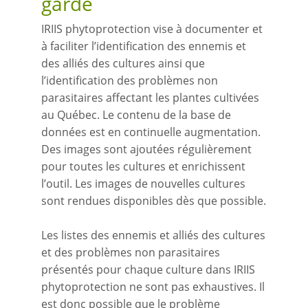
garde
IRIIS phytoprotection vise à documenter et
à faciliter l’identification des ennemis et
des alliés des cultures ainsi que
l’identification des problèmes non
parasitaires affectant les plantes cultivées
au Québec. Le contenu de la base de
données est en continuelle augmentation.
Des images sont ajoutées régulièrement
pour toutes les cultures et enrichissent
l’outil. Les images de nouvelles cultures
sont rendues disponibles dès que possible.
Les listes des ennemis et alliés des cultures
et des problèmes non parasitaires
présentés pour chaque culture dans IRIIS
phytoprotection ne sont pas exhaustives. Il
est donc possible que le problème