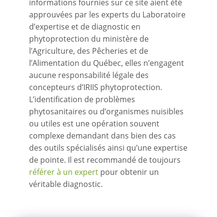
informations fournies sur ce site aient été
approuvées par les experts du Laboratoire
d’expertise et de diagnostic en
phytoprotection du ministère de
l’Agriculture, des Pêcheries et de
l’Alimentation du Québec, elles n’engagent
aucune responsabilité légale des
concepteurs d’IRIIS phytoprotection.
L’identification de problèmes
phytosanitaires ou d’organismes nuisibles
ou utiles est une opération souvent
complexe demandant dans bien des cas
des outils spécialisés ainsi qu’une expertise
de pointe. Il est recommandé de toujours
référer à un expert
pour obtenir un
véritable diagnostic.