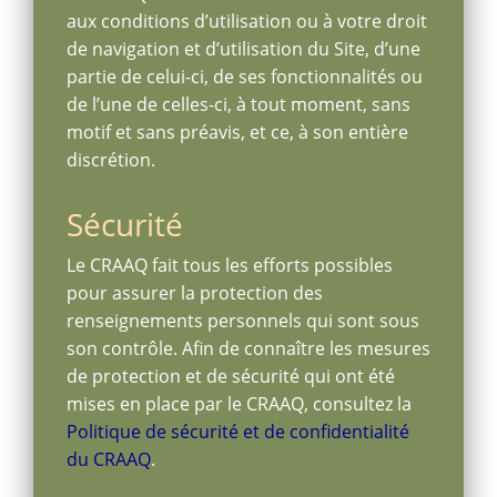
aux conditions d’utilisation ou à votre droit
de navigation et d’utilisation du Site, d’une
partie de celui-ci, de ses fonctionnalités ou
de l’une de celles-ci, à tout moment, sans
motif et sans préavis, et ce, à son entière
discrétion.
Sécurité
Le CRAAQ fait tous les efforts possibles
pour assurer la protection des
renseignements personnels qui sont sous
son contrôle. Afin de connaître les mesures
de protection et de sécurité qui ont été
mises en place par le CRAAQ, consultez la
Politique de sécurité et de confidentialité
du CRAAQ
.