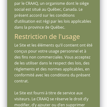
par le CRAAQ, un organisme dont le siège
social est situé au Québec, Canada. Le
présent accord sur les conditions
d’utilisation est régi par les lois applicables
dans la province de Québec.
Restriction de l'usage
Le Site et les éléments qu’il contient ont été
conçus pour votre usage personnel et à
des fins non commerciales. Vous acceptez
de les utiliser dans le respect des lois, des
règlements et des normes applicables, en
conformité avec les conditions du présent
contrat.
Le Site est fourni à titre de service aux
visiteurs. Le CRAAQ se réserve le droit d’y
modifier, d’y ajouter ou d’en supprimer