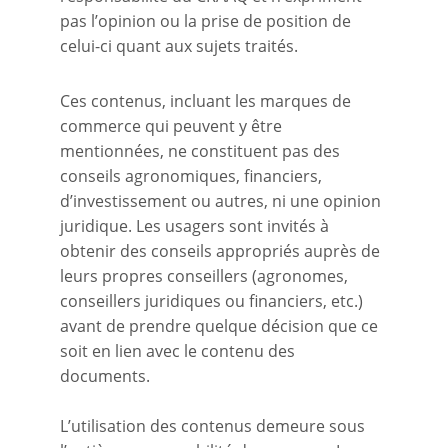
pas l’opinion ou la prise de position de
celui-ci quant aux sujets traités.
Ces contenus, incluant les marques de
commerce qui peuvent y être
mentionnées, ne constituent pas des
conseils agronomiques, financiers,
d’investissement ou autres, ni une opinion
juridique. Les usagers sont invités à
obtenir des conseils appropriés auprès de
leurs propres conseillers (agronomes,
conseillers juridiques ou financiers, etc.)
avant de prendre quelque décision que ce
soit en lien avec le contenu des
documents.
L’utilisation des contenus demeure sous