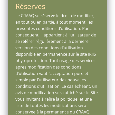
Réserves
Le CRAAQ se réserve le droit de modifier,
en tout ou en partie, à tout moment, les
présentes conditions d’utilisation. Par
conséquent, il appartient à l’utilisateur de
se référer régulièrement à la dernière
version des conditions d’utilisation
disponible en permanence sur le site IRIIS
phytoprotection. Tout usage des services
après modification des conditions
d’utilisation vaut l’acceptation pure et
simple par l’utilisateur des nouvelles
conditions d’utilisation. Le cas échéant, un
avis de modification sera affiché sur le Site,
vous invitant à relire la politique, et une
liste de toutes les modifications sera
conservée à la permanence du CRAAQ.