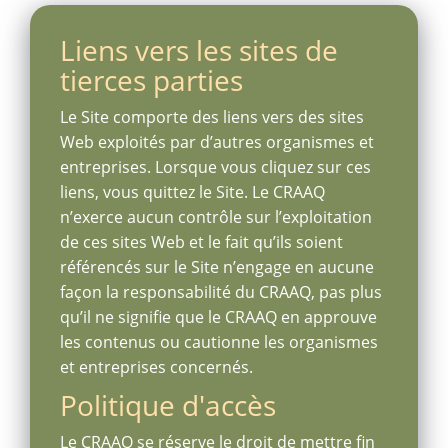
Liens vers les sites de
tierces parties
Le Site comporte des liens vers des sites
Web exploités par d’autres organismes et
entreprises. Lorsque vous cliquez sur ces
liens, vous quittez le Site. Le CRAAQ
n’exerce aucun contrôle sur l’exploitation
de ces sites Web et le fait qu’ils soient
référencés sur le Site n’engage en aucune
façon la responsabilité du CRAAQ, pas plus
qu’il ne signifie que le CRAAQ en approuve
les contenus ou cautionne les organismes
et entreprises concernés.
Politique d'accès
Le CRAAQ se réserve le droit de mettre fin