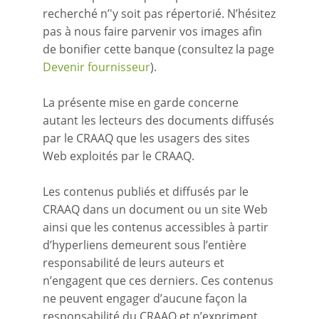
recherché n’'y soit pas répertorié. N’hésitez
pas à nous faire parvenir vos images afin
de bonifier cette banque (consultez la page
Devenir fournisseur
).
La présente mise en garde concerne
autant les lecteurs des documents diffusés
par le CRAAQ que les usagers des sites
Web exploités par le CRAAQ.
Les contenus publiés et diffusés par le
CRAAQ dans un document ou un site Web
ainsi que les contenus accessibles à partir
d’hyperliens demeurent sous l’entière
responsabilité de leurs auteurs et
n’engagent que ces derniers. Ces contenus
ne peuvent engager d’aucune façon la
responsabilité du CRAAQ et n’expriment