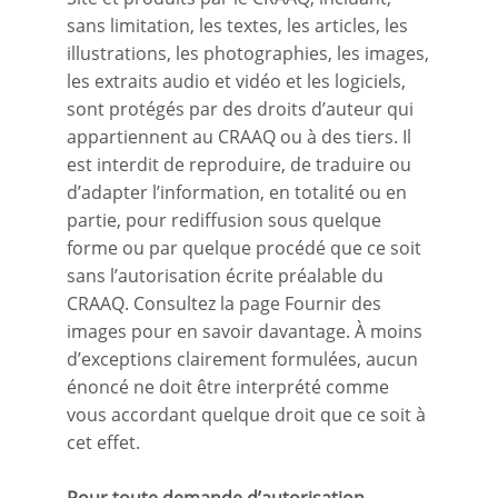
sans limitation, les textes, les articles, les
illustrations, les photographies, les images,
les extraits audio et vidéo et les logiciels,
sont protégés par des droits d’auteur qui
appartiennent au CRAAQ ou à des tiers. Il
est interdit de reproduire, de traduire ou
d’adapter l’information, en totalité ou en
partie, pour rediffusion sous quelque
forme ou par quelque procédé que ce soit
sans l’autorisation écrite préalable du
CRAAQ. Consultez la page Fournir des
images pour en savoir davantage. À moins
d’exceptions clairement formulées, aucun
énoncé ne doit être interprété comme
vous accordant quelque droit que ce soit à
cet effet.