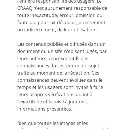
l’entière responsabilité des usagers. Le
CRAAQ n’est aucunement responsable de
toute inexactitude, erreur, omission ou
faute qui pourrait découler, directement
ou indirectement, de leur utilisation.
Les contenus publiés et diffusés dans un
document ou un site Web sont jugés, par
leurs auteurs, représentatifs des
connaissances du secteur ou du sujet
traité au moment de la rédaction. Ces
connaissances peuvent évoluer dans le
temps et les usagers sont invités à faire
leurs propres vérifications quant à
l’exactitude et la mise à jour des
informations présentées.
Bien que toutes les images et les