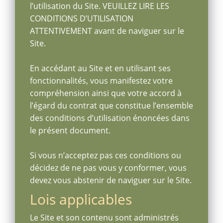
l’utilisation du Site. VEUILLEZ LIRE LES
CONDITIONS D’UTILISATION
ATTENTIVEMENT avant de naviguer sur le
Site.
En accédant au Site et en utilisant ses
fonctionnalités, vous manifestez votre
compréhension ainsi que votre accord à
l’égard du contrat que constitue l’ensemble
des conditions d’utilisation énoncées dans
le présent document.
Si vous n’acceptez pas ces conditions ou
décidez de ne pas vous y conformer, vous
devez vous abstenir de naviguer sur le Site.
Lois applicables
Le Site et son contenu sont administrés