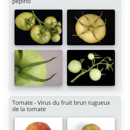
pépino
Tomate - Virus du fruit brun rugueux
de la tomate