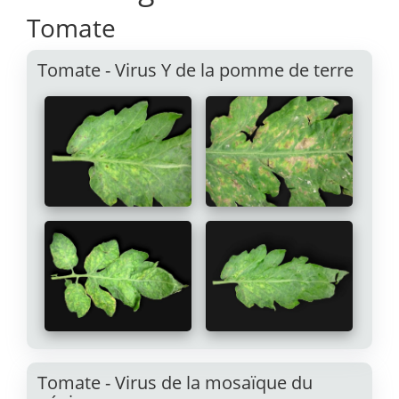
Tomate
Tomate - Virus Y de la pomme de terre
Tomate - Virus de la mosaïque du