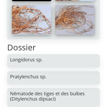
Dossier
Longidorus sp.
Pratylenchus sp.
Nématode des tiges et des bulbes
(Ditylenchus dipsaci)