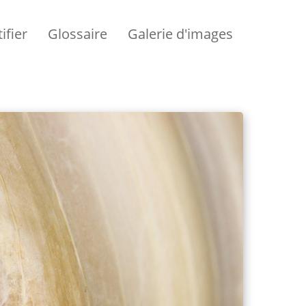
ifier
Glossaire
Galerie d'images