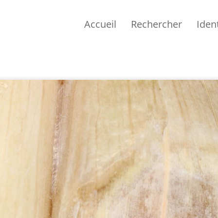
Accueil
Rechercher
Ident